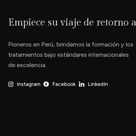
Empiece su viaje de retorno a
Pioneros en Perú, brindamos la formación y los
tratamientos bajo estándares internacionales
de excelencia.
Instagram
Facebook
LinkedIn