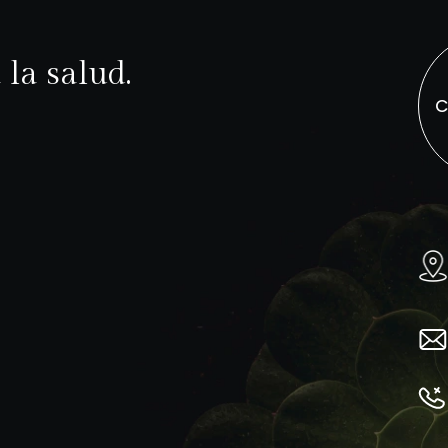
 la salud.
C